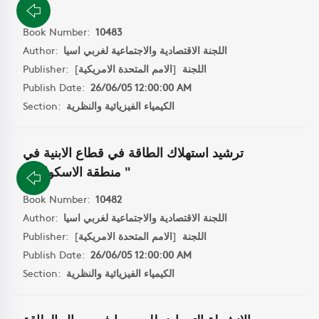
" 8"
Book Number:
10483
اللجنة الاقتصادية والاجتماعية لغربي اسيا
Author:
اللجنة
[
الامم المتحدة الامريكية
]
Publisher:
Publish Date:
26/06/05 12:00:00 AM
الكيمياء الفيزيائية والنظرية
Section:
ترشيد استهلاك الطاقة في قطاع الابنية في
منطقة الاسكوا " 6 "
Book Number:
10482
اللجنة الاقتصادية والاجتماعية لغربي اسيا
Author:
اللجنة
[
الامم المتحدة الامريكية
]
Publisher:
Publish Date:
26/06/05 12:00:00 AM
الكيمياء الفيزيائية والنظرية
Section: