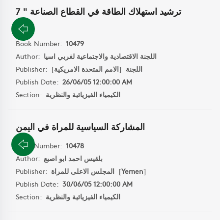
ترشيد استهلاك الطاقة في القطاع الصناعة " 7
"
Book Number:
10479
اللجنة الاقتصادية والاجتماعية لغربي اسيا
Author:
اللجنة
[
الامم المتحدة الامريكية
]
Publisher:
Publish Date:
26/06/05 12:00:00 AM
الكيمياء الفيزيائية والنظرية
Section:
المشاركة السياسية للمراة في اليمن
Book Number:
10478
بلقيس احمد ابو اصبع
Author:
]
Yemen
[
المجلس الاعلى للمراة
Publisher:
Publish Date:
30/06/05 12:00:00 AM
الكيمياء الفيزيائية والنظرية
Section: