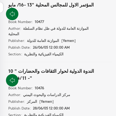
المؤتمر الاول للمجالس المحلية "13 -16 / مايو
"
Book Number:
10477
الموازنة العامة للدولة في ظل نظام السلطة
Author:
المحلية
]
Yemen
[
الموازنة العامة للدولة
Publisher:
Publish Date:
26/06/05 12:00:00 AM
الكيمياء الفيزيائية والنظرية
Section:
الندوة الدولية لحوار الثقافات والحضارات " 10
- 11 /فبراير"
Book Number:
10476
مركز الدراسات والبحوث اليمني
Author:
]
Yemen
[
المركز
Publisher:
Publish Date:
28/06/05 12:00:00 AM
الكيمياء الفيزيائية والنظرية
Section: