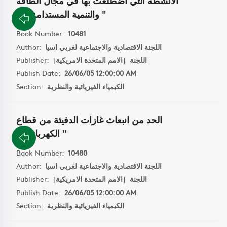
الانشطة التي اضطلعت بها في مجال الطاقة
والتنمية المستدامة " 4 "
Book Number:
10481
اللجنة الاقتصادية والاجتماعية لغربي اسيا
Author:
اللجنة
[
الامم المتحدة الامريكية
]
Publisher:
Publish Date:
26/06/05 12:00:00 AM
الكيمياء الفيزيائية والنظرية
Section:
الحد من انبعاث غازات الدفيئة من قطاع
الكهرباء " 9 "
Book Number:
10480
اللجنة الاقتصادية والاجتماعية لغربي اسيا
Author:
اللجنة
[
الامم المتحدة الامريكية
]
Publisher:
Publish Date:
26/06/05 12:00:00 AM
الكيمياء الفيزيائية والنظرية
Section: