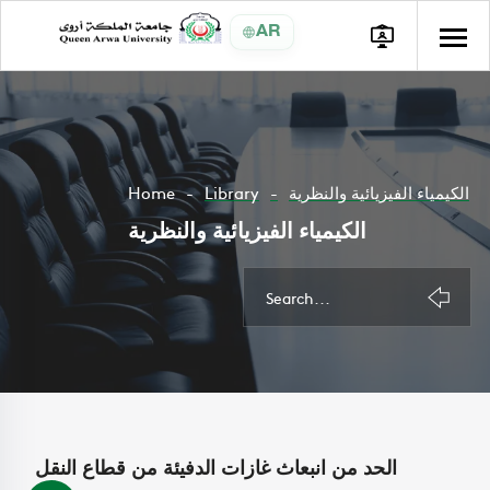
AR
الكيمياء الفيزيائية والنظرية
Library
Home
الكيمياء الفيزيائية والنظرية
الحد من انبعاث غازات الدفيئة من قطاع النقل