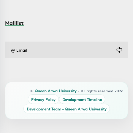
Maillist
©
Queen Arwa University
- All rights reserved 2026
Privacy Policy
Development Timeline
Development Team – Queen Arwa University