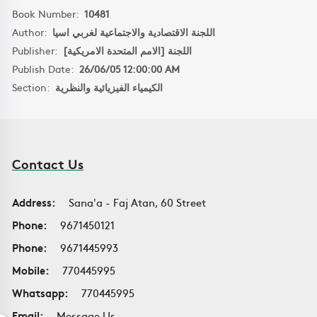
Book Number:
10481
Author:
اللجنة الاقتصادية والاجتماعية لغربي اسيا
Publisher:
اللجنة [الامم المتحدة الامريكية]
Publish Date:
26/06/05 12:00:00 AM
Section:
الكيمياء الفيزيائية والنظرية
Contact Us
Address:
Sana'a - Faj Atan, 60 Street
Phone:
9671450121
Phone:
9671445993
Mobile:
770445995
Whatsapp:
770445995
Email:
Message Us