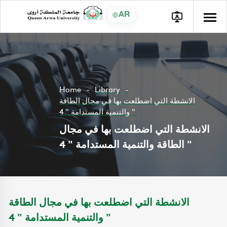
AR
Home
Library
الانشطة التي اضطلعت بها في مجال الطاقة
والتنمية المستدامة " 4 "
الانشطة التي اضطلعت بها في مجال
الطاقة والتنمية المستدامة " 4 "
الانشطة التي اضطلعت بها في مجال الطاقة
والتنمية المستدامة " 4 "