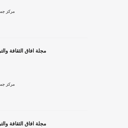
مركز جمعة
مركز جمعة