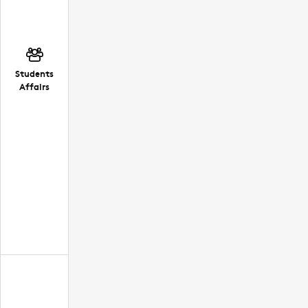
Students
Affairs