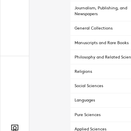
Journalism, Publishing, and
Newspapers
General Collections
Manuscripts and Rare Books
Philosophy and Related Scie
Religions
Social Sciences
Languages
Pure Sciences
Applied Sciences