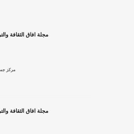
مركز جمعة