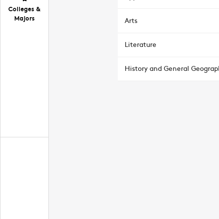
Colleges &
Majors
Arts
Literature
History and General Geograp