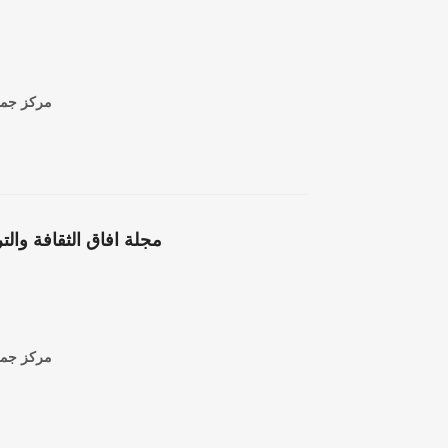
مركز جمعة
مركز جمعة