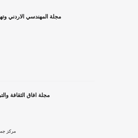
مجلة المهندسي الاردني وتهتم 
مركز جمعة