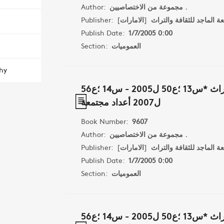
مجموعة من الاختصاصيين .
Author:
 الماجد للثقافة والتراث
[
الامارات
]
Publisher:
Publish Date:
1/7/2005 0:00
العموميات
Section:
hy
مجلة افاق الثقافة والتراث *س13 ؛ع50 ل2005 - س14 ؛ع56
ل2007 أعداد مجتمعة
Book Number:
9607
مجموعة من الاختصاصيين .
Author:
 الماجد للثقافة والتراث
[
الامارات
]
Publisher:
Publish Date:
1/7/2005 0:00
العموميات
Section:
مجلة افاق الثقافة والتراث *س13 ؛ع50 ل2005 - س14 ؛ع56