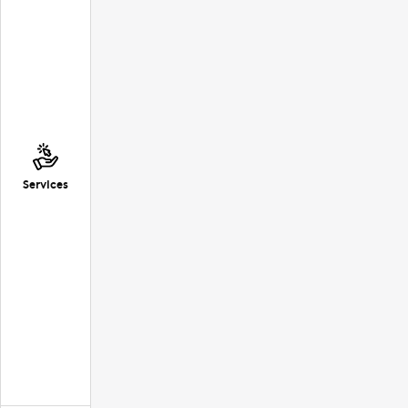
Services