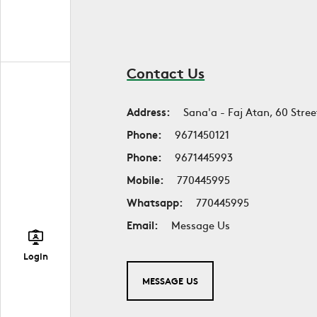
Contact Us
Address:
Sana'a - Faj Atan, 60 Stree
Phone:
9671450121
Phone:
9671445993
Mobile:
770445995
Whatsapp:
770445995
Email:
Message Us
Login
MESSAGE US