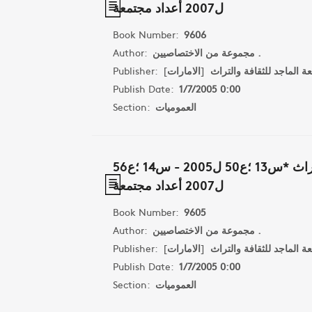
ل2007 أعداد مجتمعة
Book Number:
9606
مجموعة من الاختصاصيين .
Author:
 الماجد للثقافة والتراث
[
الامارات
]
Publisher:
Publish Date:
1/7/2005 0:00
العموميات
Section:
مجلة افاق الثقافة والتراث *س13 ؛ع50 ل2005 - س14 ؛ع56
ل2007 أعداد مجتمعة
Book Number:
9605
مجموعة من الاختصاصيين .
Author:
 الماجد للثقافة والتراث
[
الامارات
]
Publisher:
Publish Date:
1/7/2005 0:00
العموميات
Section: