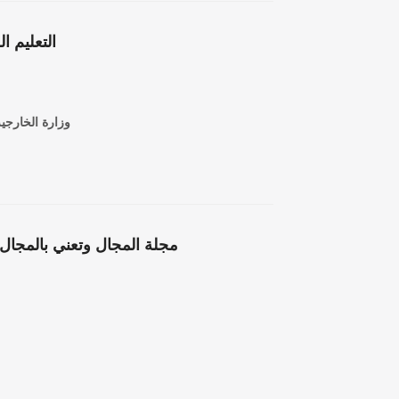
التعليم ال
وزارة الخارجية