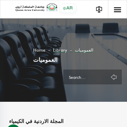
AR
Home
Library
العموميات
العموميات
المجلة الاردنية في الكيمياء