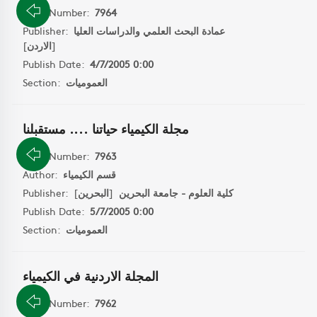
Book Number:
7964
Publisher:
عمادة البحث العلمي والدراسات العليا
]
الاردن
[
Publish Date:
4/7/2005 0:00
Section:
العموميات
مجلة الكيمياء حياتنا .... مستقبلنا
Book Number:
7963
Author:
قسم الكيمياء
Publisher:
]
البحرين
[
كلية العلوم - جامعة البحرين
Publish Date:
5/7/2005 0:00
Section:
العموميات
المجلة الاردنية في الكيمياء
Book Number:
7962