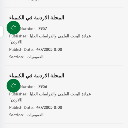
المجلة الاردنية في الكيمياء
Book Number:
7957
Publisher:
عمادة البحث العلمي والدراسات العليا
]
الاردن
[
Publish Date:
4/7/2005 0:00
Section:
العموميات
المجلة الاردنية في الكيمياء
Book Number:
7956
Publisher:
عمادة البحث العلمي والدراسات العليا
]
الاردن
[
Publish Date:
4/7/2005 0:00
Section:
العموميات