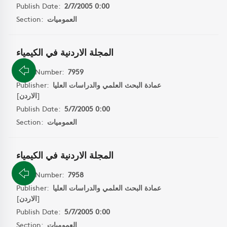
Publish Date:
2/7/2005 0:00
Section:
العموميات
المجلة الاردنية في الكيمياء
Book Number:
7959
Publisher:
عمادة البحث العلمي والدراسات العليا
]
الاردن
[
Publish Date:
5/7/2005 0:00
Section:
العموميات
المجلة الاردنية في الكيمياء
Book Number:
7958
Publisher:
عمادة البحث العلمي والدراسات العليا
]
الاردن
[
Publish Date:
5/7/2005 0:00
Section:
العموميات