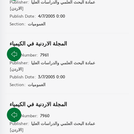
Publisher:
عمادة البحث العلمي والدراسات العليا
]
الاردن
[
Publish Date:
4/7/2005 0:00
Section:
العموميات
المجلة الاردنية في الكيمياء
Book Number:
7961
Publisher:
عمادة البحث العلمي والدراسات العليا
]
الاردن
[
Publish Date:
3/7/2005 0:00
Section:
العموميات
المجلة الاردنية في الكيمياء
Book Number:
7960
Publisher:
عمادة البحث العلمي والدراسات العليا
]
الاردن
[