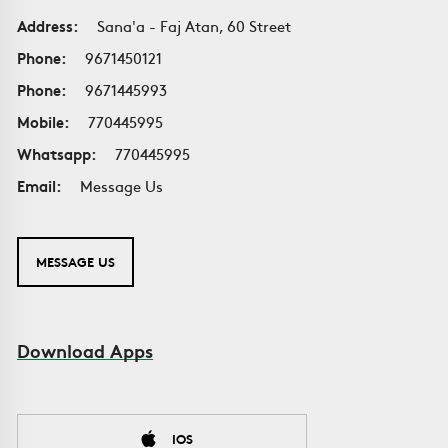
Address:
Sana'a - Faj Atan, 60 Street
Phone:
9671450121
Phone:
9671445993
Mobile:
770445995
Whatsapp:
770445995
Email:
Message Us
MESSAGE US
Download Apps
IOS