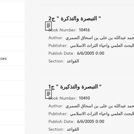
التبصرة والتذكرة " ج2 "
Book Number:
10416
Author:
حمد عبدالله بن على بن اسحاق الصمري
Publisher:
لبحث العلمي واحياء التراث الاسلامي
Publish Date:
6/6/2005 0:00
nces
Section:
القواعد
التبصرة والتذكيرة " ج1 "
Book Number:
10410
Author:
حمد عبدالله بن على بن اسحاق الصمري
Publisher:
لبحث العلمي واحياء التراث الاسلامي
Publish Date:
6/6/2005 0:00
Section:
القواعد