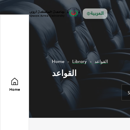
العربية
Home
Library
القواعد
القواعد
Home