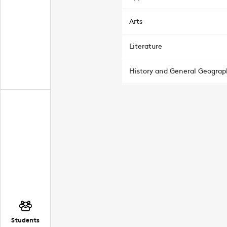
Arts
Literature
History and General Geograp
Students