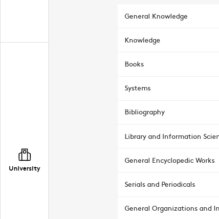
General Knowledge
Knowledge
Books
Systems
Bibliography
Library and Information Scie
General Encyclopedic Works
University
Serials and Periodicals
General Organizations and In