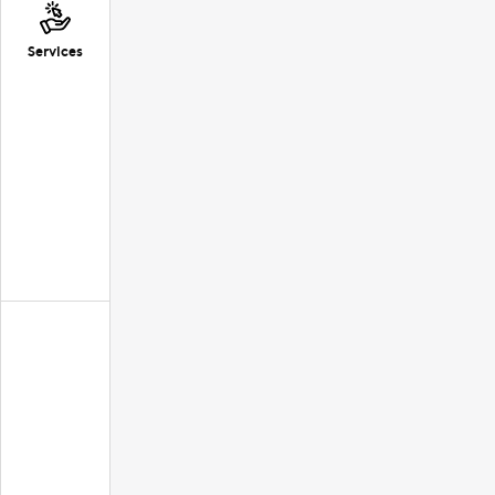
Services