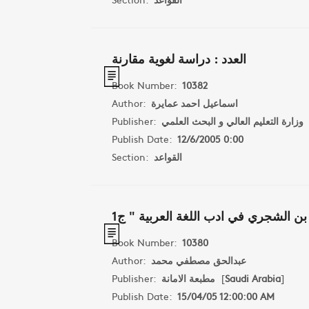
العدد : دراسة لغوية مقارنة
Book Number:
10382
Author:
اسماعيل احمد عمايرة
Publisher:
وزارة التعليم العالي و البحث العلمي
Publish Date:
12/6/2005 0:00
Section:
القواعد
Book Number:
10380
Author:
عبدالحق مصطفي محمد
Publisher:
مطبعة الامانة
[
Saudi Arabia
]
Publish Date:
15/04/05 12:00:00 AM