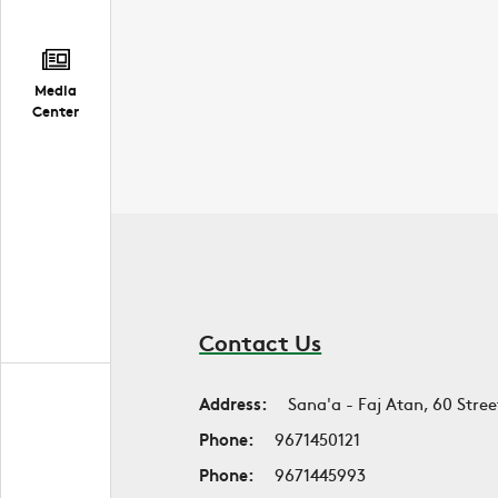
Media
Center
Contact Us
Address:
Sana'a - Faj Atan, 60 Stree
Phone:
9671450121
Phone:
9671445993