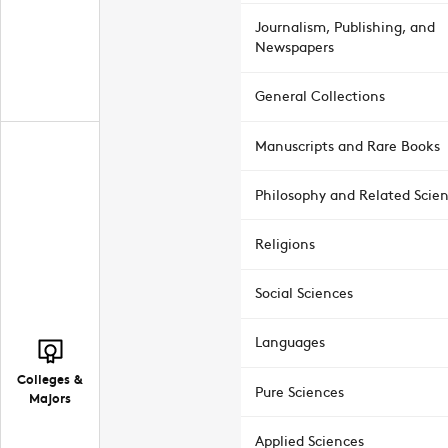
Journalism, Publishing, and
Newspapers
General Collections
Manuscripts and Rare Books
Philosophy and Related Scie
Religions
Social Sciences
Languages
Colleges &
Pure Sciences
Majors
Applied Sciences