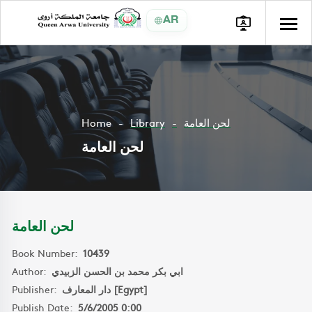
AR
Home
Library
لحن العامة
لحن العامة
لحن العامة
Book Number:
10439
Author:
ابي بكر محمد بن الحسن الزبيدي
Publisher:
دار المعارف [Egypt]
Publish Date:
5/6/2005 0:00