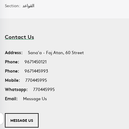
Section:
القواعد
Contact Us
Address:
Sana'a - Faj Atan, 60 Street
Phone:
9671450121
Phone:
9671445993
Mobile:
770445995
Whatsapp:
770445995
Email:
Message Us
MESSAGE US