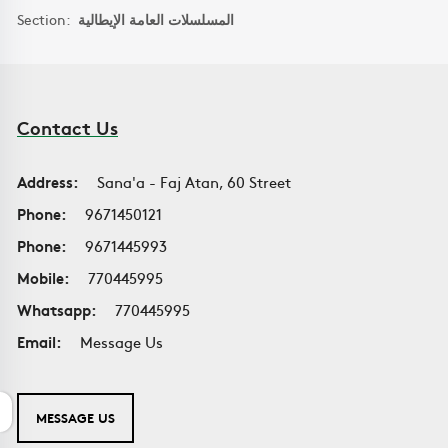
Section:
المسلسلات العامة الإيطالية
Contact Us
Address:
Sana'a - Faj Atan, 60 Street
Phone:
9671450121
Phone:
9671445993
Mobile:
770445995
Whatsapp:
770445995
Email:
Message Us
MESSAGE US