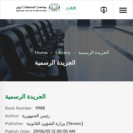
AR
Home
Library
الجريدة الرسمية
الجريدة الرسمية
الجريدة الرسمية
Book Number:
9988
Author:
رئيس الجمهورية
Publisher:
وزارة الشؤون القانونية [Yemen]
Publish Date:
29/06/05 12:00:00 AM