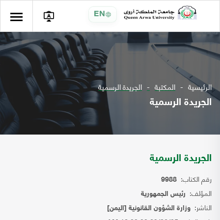
EN
الرئيسية
المكتبة
الجريدة الرسمية
الجريدة الرسمية
الجريدة الرسمية
رقم الكتاب:
9988
المؤلف:
رئيس الجمهورية
الناشر:
وزارة الشؤون القانونية [اليمن]