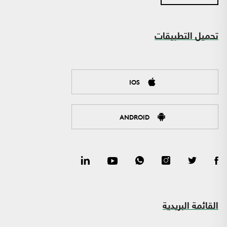
تحميل التطبيقات
IOS
ANDROID
القائمة البريدية