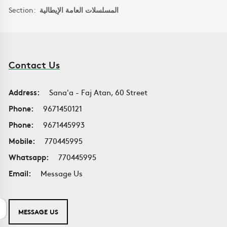
Section:
المسلسلات العامة الإيطالية
Contact Us
Address:
Sana'a - Faj Atan, 60 Street
Phone:
9671450121
Phone:
9671445993
Mobile:
770445995
Whatsapp:
770445995
Email:
Message Us
MESSAGE US