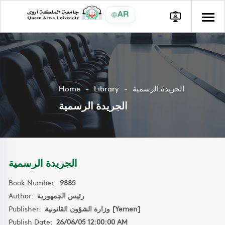
AR
Home
Library
الجريدة الرسمية
الجريدة الرسمية
الجريدة الرسمية
Book Number:
9885
Author:
رئيس الجمهورية
Publisher:
وزارة الشؤون القانونية [Yemen]
Publish Date:
26/06/05 12:00:00 AM