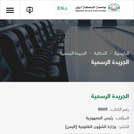
EN
الرئيسية
المكتبة
الجريدة الرسمية
الجريدة الرسمية
الجريدة الرسمية
رقم الكتاب:
9885
المؤلف:
رئيس الجمهورية
الناشر:
وزارة الشؤون القانونية [اليمن]