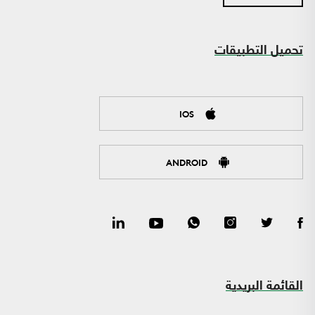
تحميل التطبيقات
IOS
ANDROID
القائمة البريدية