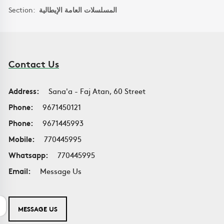
Section:
المسلسلات العامة الإيطالية
Contact Us
Address:
Sana'a - Faj Atan, 60 Street
Phone:
9671450121
Phone:
9671445993
Mobile:
770445995
Whatsapp:
770445995
Email:
Message Us
MESSAGE US