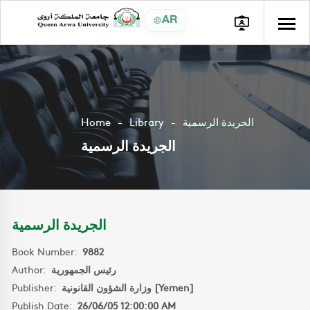
AR
Home
Library
الجريدة الرسمية
الجريدة الرسمية
الجريدة الرسمية
Book Number:
9882
Author:
رئيس الجمهورية
Publisher:
وزارة الشؤون القانونية [Yemen]
Publish Date:
26/06/05 12:00:00 AM