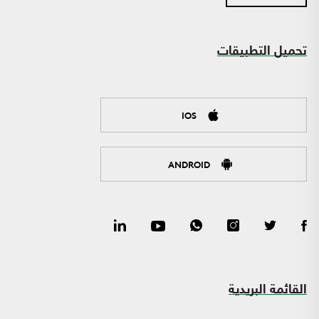
تحميل التطبيقات
IOS
ANDROID
القائمة البريدية