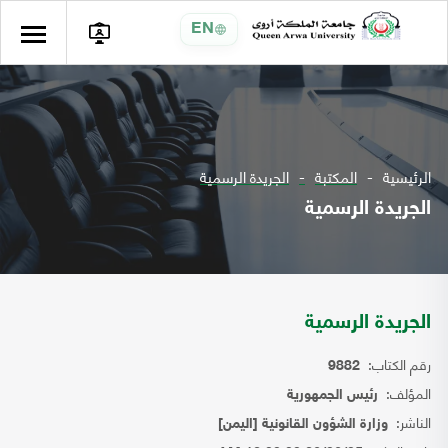
EN
الرئيسية
المكتبة
الجريدة الرسمية
الجريدة الرسمية
الجريدة الرسمية
رقم الكتاب:
9882
المؤلف:
رئيس الجمهورية
الناشر:
وزارة الشؤون القانونية [اليمن]