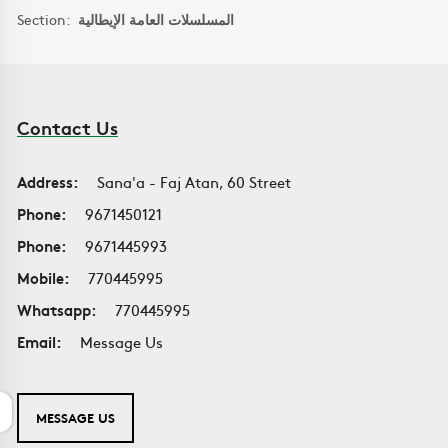
Section:
المسلسلات العامة الإيطالية
Contact Us
Address:
Sana'a - Faj Atan, 60 Street
Phone:
9671450121
Phone:
9671445993
Mobile:
770445995
Whatsapp:
770445995
Email:
Message Us
MESSAGE US