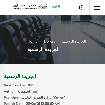
AR
Home
Library
الجريدة الرسمية
الجريدة الرسمية
الجريدة الرسمية
Book Number:
9838
Author:
رئيس الجمهورية
Publisher:
وزارة الشؤون القانونية [Yemen]
Publish Date:
25/06/05 12:00:00 AM