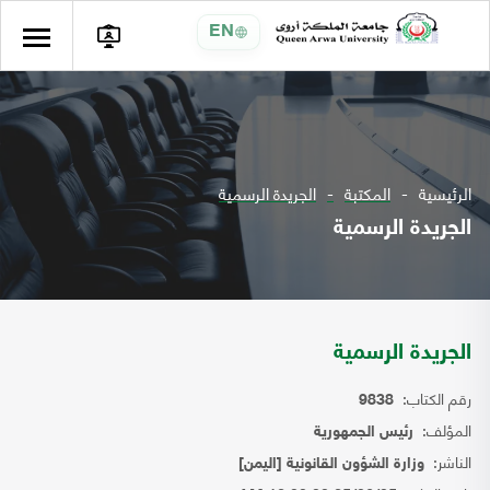
EN
الرئيسية
المكتبة
الجريدة الرسمية
الجريدة الرسمية
الجريدة الرسمية
رقم الكتاب:
9838
المؤلف:
رئيس الجمهورية
الناشر:
وزارة الشؤون القانونية [اليمن]