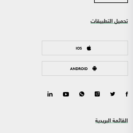
تحميل التطبيقات
IOS
ANDROID
القائمة البريدية