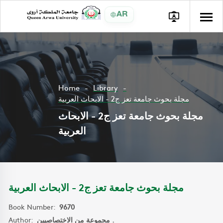
AR
Home
Library
مجلة بحوث جامعة تعز ج2 - الابحاث العربية
مجلة بحوث جامعة تعز ج2 - الابحاث
العربية
مجلة بحوث جامعة تعز ج2 - الابحاث العربية
Book Number:
9670
Author:
مجموعة من الاختصاصيين .