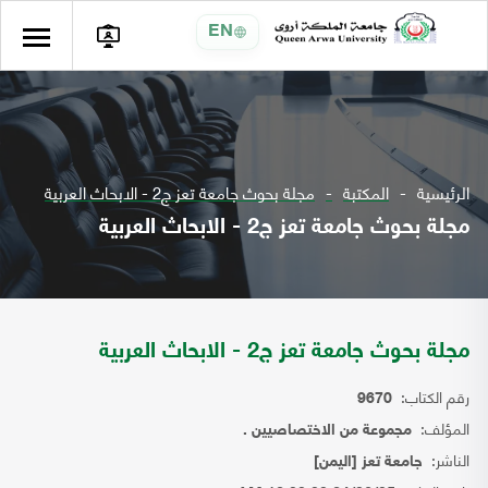
EN
الرئيسية
المكتبة
مجلة بحوث جامعة تعز ج2 - الابحاث العربية
مجلة بحوث جامعة تعز ج2 - الابحاث العربية
مجلة بحوث جامعة تعز ج2 - الابحاث العربية
رقم الكتاب:
9670
المؤلف:
مجموعة من الاختصاصيين .
الناشر:
جامعة تعز [اليمن]