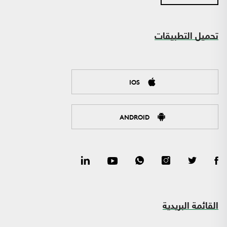
تحميل التطبيقات
IOS
ANDROID
القائمة البريدية