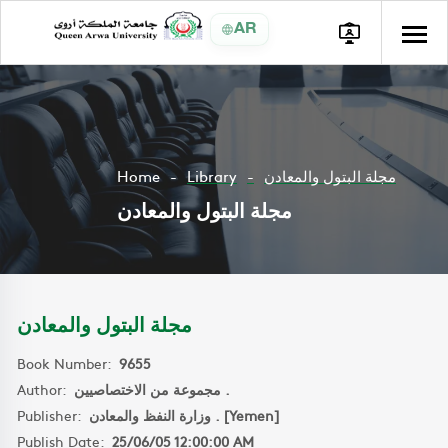
AR
Home
Library
مجلة البتول والمعادن
مجلة البتول والمعادن
مجلة البتول والمعادن
Book Number:
9655
Author:
مجموعة من الاختصاصيين .
Publisher:
وزارة النفظ والمعادن . [Yemen]
Publish Date:
25/06/05 12:00:00 AM