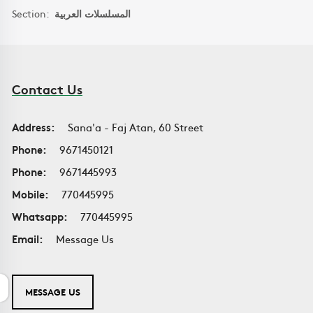
Section:
المسلسلات العربية
Contact Us
Address:
Sana'a - Faj Atan, 60 Street
Phone:
9671450121
Phone:
9671445993
Mobile:
770445995
Whatsapp:
770445995
Email:
Message Us
MESSAGE US