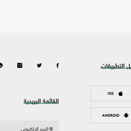
ل التطبيقات
IOS
القائمة البريدية
ANDROID