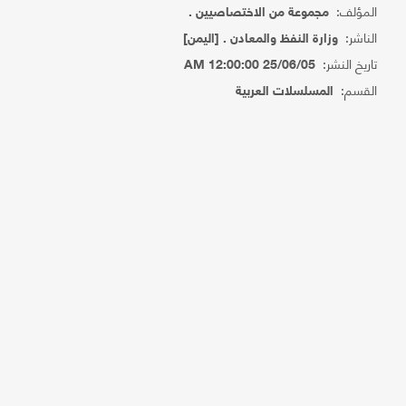
المؤلف:
مجموعة من الاختصاصيين .
الناشر:
وزارة النفظ والمعادن . [اليمن]
تاريخ النشر:
25/06/05 12:00:00 AM
القسم:
المسلسلات العربية