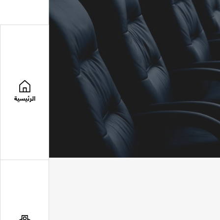
الرئيسية