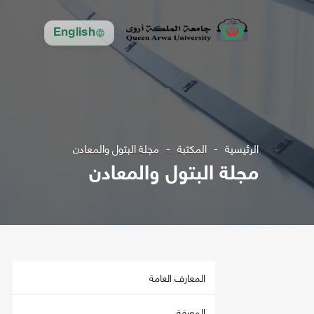
English
الرئيسية
المكتبة
مجلة البتول والمعادن
مجلة البتول والمعادن
المعارف العامة
المعرفة