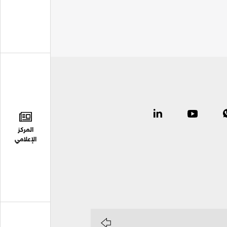
المركز
الإعلامي