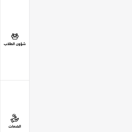
شؤون الطلاب
الخدمات