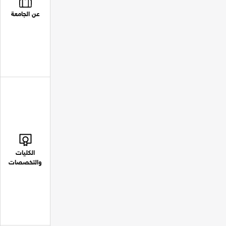
عن الجامعة
الكليات
والتخصصات