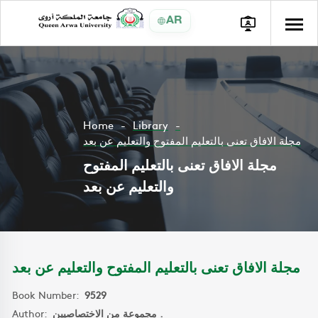
AR
Home
Library
مجلة الافاق تعنى بالتعليم المفتوح والتعليم عن بعد
مجلة الافاق تعنى بالتعليم المفتوح
والتعليم عن بعد
مجلة الافاق تعنى بالتعليم المفتوح والتعليم عن بعد
Book Number:
9529
Author:
مجموعة من الاختصاصيين .