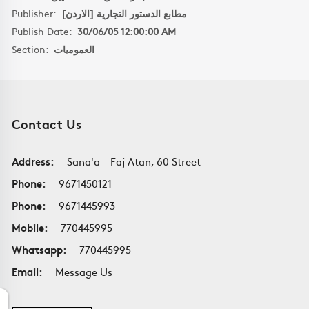
Publisher:
مطابع الدستور التجارية [الاردن]
Publish Date:
30/06/05 12:00:00 AM
Section:
العموميات
Contact Us
Address:
Sana'a - Faj Atan, 60 Street
Phone:
9671450121
Phone:
9671445993
Mobile:
770445995
Whatsapp:
770445995
Email:
Message Us