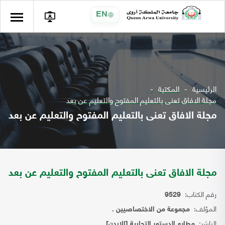
EN
الرئيسية
المكتبة
مجلة الافاق تعنى بالتعليم المفتوح والتعليم عن بعد
مجلة الافاق تعنى بالتعليم المفتوح والتعليم عن بعد
مجلة الافاق تعنى بالتعليم المفتوح والتعليم عن بعد
رقم الكتاب:
9529
المؤلف:
مجموعة من الاختصاصيين .
الناشر:
مطابع الدستور التجارية [الاردن]