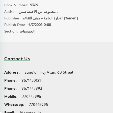
Book Number:
9369
Author:
مجموعة من الاختصاصيين .
Publisher:
الادارة العامة - مبني التقاعد [Yemen]
Publish Date:
4/7/2005 0:00
Section:
العموميات
Contact Us
Address:
Sana'a - Faj Atan, 60 Street
Phone:
9671450121
Phone:
9671445993
Mobile:
770445995
Whatsapp:
770445995
Email:
Message Us