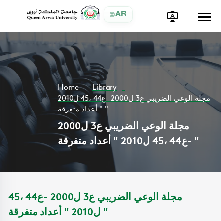
AR
Home
Library
مجلة الوعي الضريبي ع3 ل2000 -ع44 ،45 ل2010
" أعداد متفرقة "
مجلة الوعي الضريبي ع3 ل2000
-ع44 ،45 ل2010 " أعداد متفرقة "
مجلة الوعي الضريبي ع3 ل2000 -ع44 ،45
ل2010 " أعداد متفرقة "