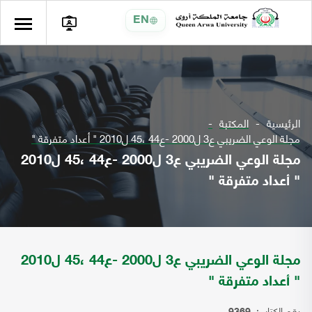
EN
الرئيسية
المكتبة
مجلة الوعي الضريبي ع3 ل2000 -ع44 ،45 ل2010 " أعداد متفرقة "
مجلة الوعي الضريبي ع3 ل2000 -ع44 ،45 ل2010
" أعداد متفرقة "
مجلة الوعي الضريبي ع3 ل2000 -ع44 ،45 ل2010
" أعداد متفرقة "
رقم الكتاب: