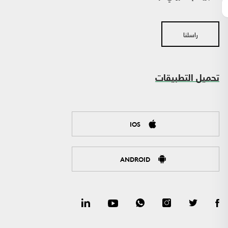
راسلنا
تحميل التطبيقات
IOS
ANDROID