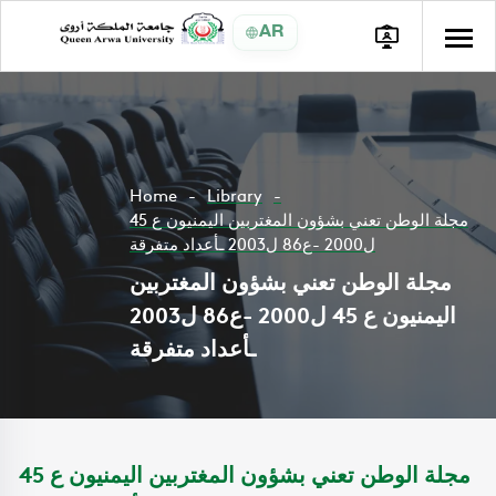
AR
Home
Library
مجلة الوطن تعني بشؤون المغتربين اليمنيون ع 45
ل2000 -ع86 ل2003 ـأعداد متفرقة
مجلة الوطن تعني بشؤون المغتربين
اليمنيون ع 45 ل2000 -ع86 ل2003
ـأعداد متفرقة
مجلة الوطن تعني بشؤون المغتربين اليمنيون ع 45