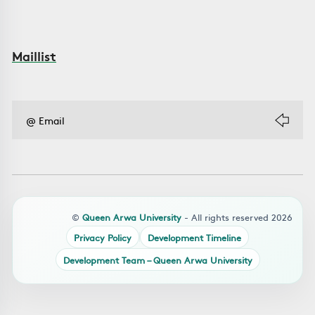
Maillist
©
Queen Arwa University
- All rights reserved 2026
Privacy Policy
Development Timeline
Development Team – Queen Arwa University