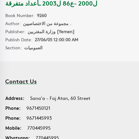
ل2000 -ع86 ل2003 ـأعداد متفرقة
Book Number:
9260
Author:
مجموعة من الاختصاصيين .
Publisher:
وزارة المغتربين [Yemen]
Publish Date:
27/06/05 12:00:00 AM
Section:
العموميات
Contact Us
Address:
Sana'a - Faj Atan, 60 Street
Phone:
9671450121
Phone:
9671445993
Mobile:
770445995
Whatsapp:
770445995