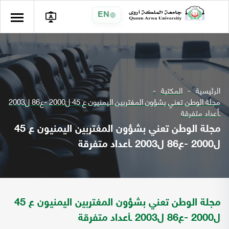
EN
الرئيسية
المكتبة
مجلة الوطن تعني بشؤون المغتربين اليمنيون ع 45 ل2000 -ع86 ل2003
ـأعداد متفرقة
مجلة الوطن تعني بشؤون المغتربين اليمنيون ع 45
ل2000 -ع86 ل2003 ـأعداد متفرقة
مجلة الوطن تعني بشؤون المغتربين اليمنيون ع 45
ل2000 -ع86 ل2003 ـأعداد متفرقة