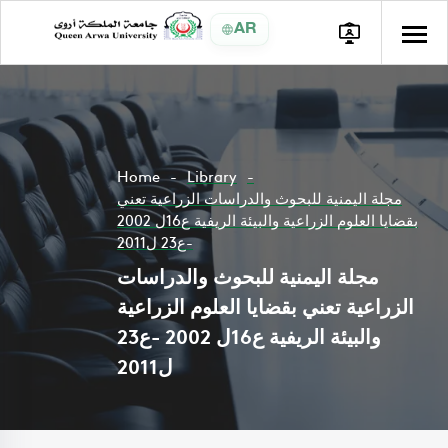
AR
Home
Library
مجلة اليمنية للبحوث والدراسات الزراعية تعني
بقضايا العلوم الزراعية والبيئة الريفية ع16ل 2002
-ع23 ل2011
مجلة اليمنية للبحوث والدراسات
الزراعية تعني بقضايا العلوم الزراعية
والبيئة الريفية ع16ل 2002 -ع23
ل2011