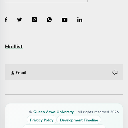
Maillist
©
Queen Arwa University
- All rights reserved 2026
Privacy Policy
Development Timeline