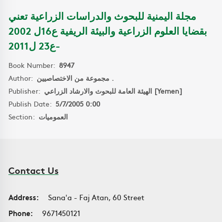
مجلة اليمنية للبحوث والدراسات الزراعية تعني
بقضايا العلوم الزراعية والبيئة الريفية ع16ل 2002
-ع23 ل2011
Book Number:
8947
Author:
مجموعة من الاختصاصيين .
Publisher:
الهيئة العامة للبحوث والارشاد الزراعي [Yemen]
Publish Date:
5/7/2005 0:00
Section:
العموميات
Contact Us
Address:
Sana'a - Faj Atan, 60 Street
Phone:
9671450121