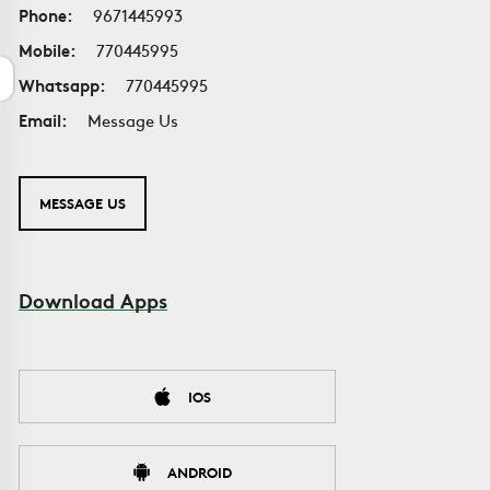
Phone:
9671445993
Mobile:
770445995
Whatsapp:
770445995
Email:
Message Us
MESSAGE US
Download Apps
IOS
ANDROID