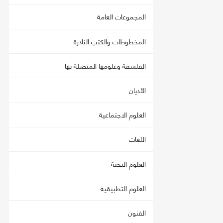
المجموعات العامة
المخطوطات والكتب النادرة
الفلسفة وعلومها المتصلة بها
الأديان
العلوم الاجتماعية
اللغات
العلوم البحثة
العلوم التطبيقية
الفنون