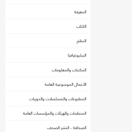
المعرفة
الكتاب
النظم
البيليوغرافيا
المكتبات والمعلومات
الأعمال الموسوعية العامة
المطبوعات والمسلسلات والدوريات
المنظمات والهيئات والمؤسسات العامة
الصحافة ، النشر الصحف