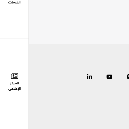
الخدمات
المركز
الإعلامي