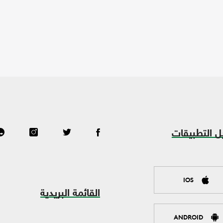
ل التطبيقات
IOS
القائمة البريدية
ANDROID