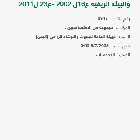
والبيئة الريفية ع16ل 2002 -ع23 ل2011
رقم الكتاب:
8947
المؤلف:
مجموعة من الاختصاصيين .
الناشر:
الهيئة العامة للبحوث والارشاد الزراعي [اليمن]
تاريخ النشر:
5/7/2005 0:00
القسم:
العموميات