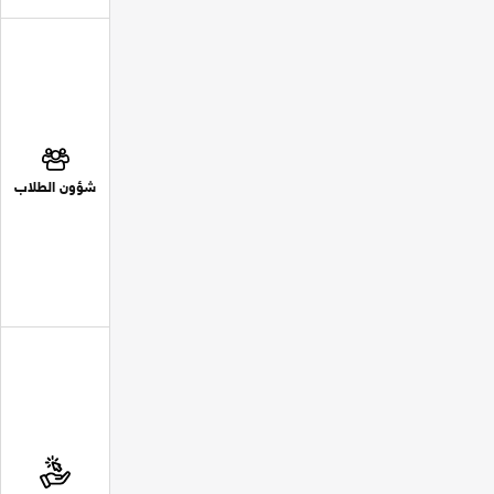
شؤون الطلاب