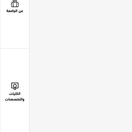
عن الجامعة
الكليات
والتخصصات