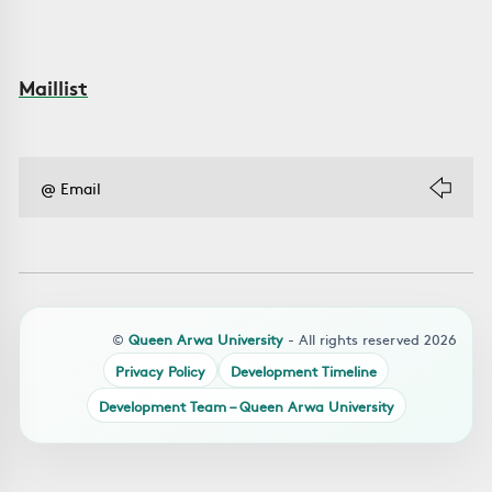
Maillist
©
Queen Arwa University
- All rights reserved 2026
Privacy Policy
Development Timeline
Development Team – Queen Arwa University