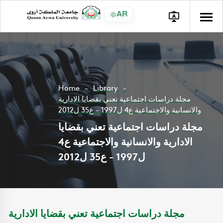
AR
Home
Library
مجلة دراسات اجتماعية تعني بقضايا الادارية
والانسانية والاجتماعية ع4 ل1997 - ع35 ل2012
مجلة دراسات اجتماعية تعني بقضايا
الادارية والانسانية والاجتماعية ع4
ل1997 - ع35 ل2012
مجلة دراسات اجتماعية تعني بقضايا الادارية