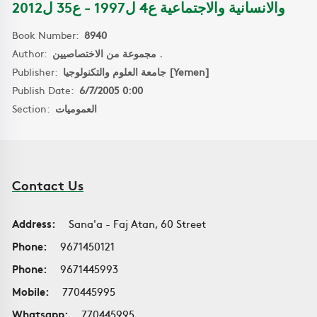
والانسانية والاجتماعية ع4 ل1997 - ع35 ل2012
Book Number:
8940
Author:
مجموعة من الاختصاصيين .
Publisher:
جامعة العلوم والتكنولوجيا [Yemen]
Publish Date:
6/7/2005 0:00
Section:
العموميات
Contact Us
Address:
Sana'a - Faj Atan, 60 Street
Phone:
9671450121
Phone:
9671445993
Mobile:
770445995
Whatsapp:
770445995