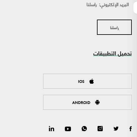
البريد الإلكتروني:
راسلنا
راسلنا
تحميل التطبيقات
IOS
ANDROID