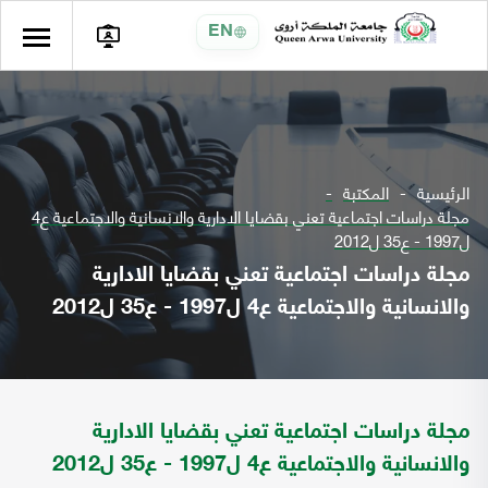
EN
الرئيسية
المكتبة
مجلة دراسات اجتماعية تعني بقضايا الادارية والانسانية والاجتماعية ع4
ل1997 - ع35 ل2012
مجلة دراسات اجتماعية تعني بقضايا الادارية
والانسانية والاجتماعية ع4 ل1997 - ع35 ل2012
مجلة دراسات اجتماعية تعني بقضايا الادارية
والانسانية والاجتماعية ع4 ل1997 - ع35 ل2012