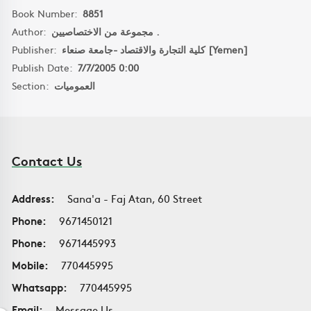
Book Number:
8851
Author:
مجموعة من الاختصاصيين .
Publisher:
كلية التجارة والاقتصاد -جامعة صنعاء [Yemen]
Publish Date:
7/7/2005 0:00
Section:
العموميات
Contact Us
Address:
Sana'a - Faj Atan, 60 Street
Phone:
9671450121
Phone:
9671445993
Mobile:
770445995
Whatsapp:
770445995
Email:
Message Us