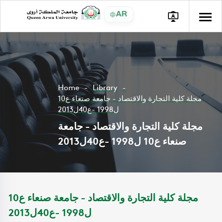
AR
Home
Library
مجلة كلية التجارة والاقتصاد - جامعة صنعاء ع10
ل1998 -ع40ل2013
مجلة كلية التجارة والاقتصاد - جامعة
صنعاء ع10 ل1998 -ع40ل2013
مجلة كلية التجارة والاقتصاد - جامعة صنعاء ع10
ل1998 -ع40ل2013