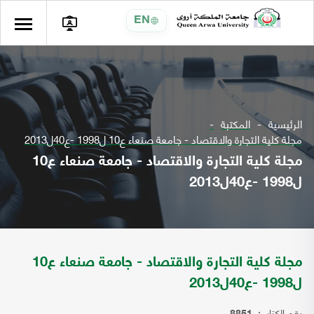
EN
الرئيسية
المكتبة
مجلة كلية التجارة والاقتصاد - جامعة صنعاء ع10 ل1998 -ع40ل2013
مجلة كلية التجارة والاقتصاد - جامعة صنعاء ع10
ل1998 -ع40ل2013
مجلة كلية التجارة والاقتصاد - جامعة صنعاء ع10
ل1998 -ع40ل2013
رقم الكتاب: