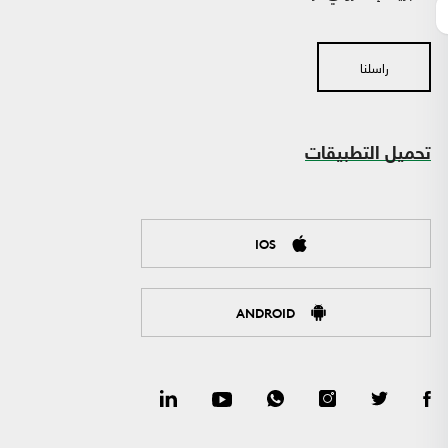
راسلنا
تحميل التطبيقات
IOS
ANDROID