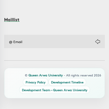
Maillist
©
Queen Arwa University
- All rights reserved 2026
Privacy Policy
Development Timeline
Development Team – Queen Arwa University