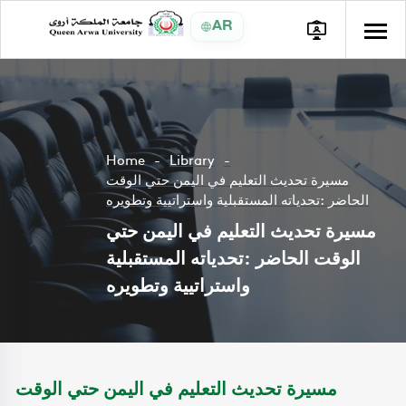
AR
Home
Library
مسيرة تحديث التعليم في اليمن حتي الوقت
الحاضر :تحدياته المستقبلية واستراتيية وتطويره
مسيرة تحديث التعليم في اليمن حتي
الوقت الحاضر :تحدياته المستقبلية
واستراتيية وتطويره
مسيرة تحديث التعليم في اليمن حتي الوقت