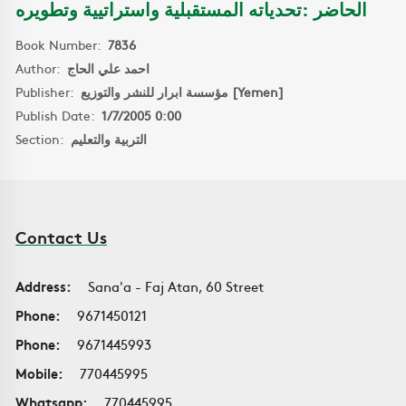
الحاضر :تحدياته المستقبلية واستراتيية وتطويره
Book Number:
7836
Author:
احمد علي الحاج
Publisher:
مؤسسة ابرار للنشر والتوزيع [Yemen]
Publish Date:
1/7/2005 0:00
Section:
التربية والتعليم
Contact Us
Address:
Sana'a - Faj Atan, 60 Street
Phone:
9671450121
Phone:
9671445993
Mobile:
770445995
Whatsapp:
770445995