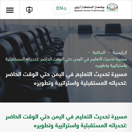
EN
الرئيسية
المكتبة
مسيرة تحديث التعليم في اليمن حتي الوقت الحاضر :تحدياته المستقبلية
واستراتيية وتطويره
مسيرة تحديث التعليم في اليمن حتي الوقت الحاضر
:تحدياته المستقبلية واستراتيية وتطويره
مسيرة تحديث التعليم في اليمن حتي الوقت الحاضر
:تحدياته المستقبلية واستراتيية وتطويره