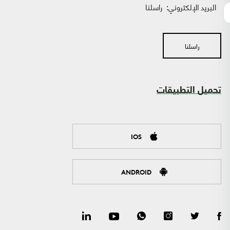
البريد الإلكتروني:
راسلنا
راسلنا
تحميل التطبيقات
IOS
ANDROID