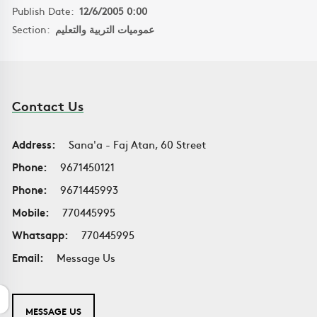
Publish Date:
12/6/2005 0:00
Section:
عموميات التربية والتعليم
Contact Us
Address:
Sana'a - Faj Atan, 60 Street
Phone:
9671450121
Phone:
9671445993
Mobile:
770445995
Whatsapp:
770445995
Email:
Message Us
MESSAGE US