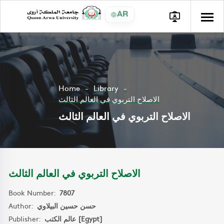
AR
Home
Library
الاصلاح التربوي في العالم الثالث
الاصلاح التربوي في العالم الثالث
الاصلاح التربوي في العالم الثالث
Book Number:
7807
Author:
حسن حسين البيلاوي
Publisher:
عالم الكتب [Egypt]