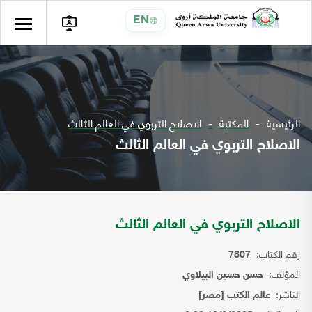
EN
الرئيسية
المكتبة
الاصلاح التربوي في العالم الثالث
الاصلاح التربوي في العالم الثالث
الاصلاح التربوي في العالم الثالث
رقم الكتاب:
7807
المؤلف:
حسن حسين البيلاوي
الناشر:
عالم الكتب [مصر]