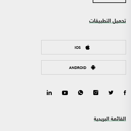
تحميل التطبيقات
IOS
ANDROID
القائمة البريدية