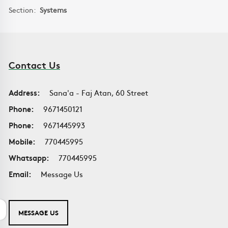
Section:
Systems
Contact Us
Address:
Sana'a - Faj Atan, 60 Street
Phone:
9671450121
Phone:
9671445993
Mobile:
770445995
Whatsapp:
770445995
Email:
Message Us
MESSAGE US