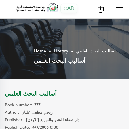
AR
Home
Library
أساليب البحث العلمي
أساليب البحث العلمي
أساليب البحث العلمي
Book Number:
777
Author:
ربحي مطفى عليان
Publisher:
دار صفاء للنشر والتوزيع [الاردن]
Publish Date:
4/7/2005 0:00