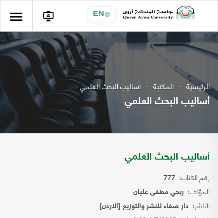
EN
الرئيسية
المكتبة
أساليب البحث العلمي
أساليب البحث العلمي
أساليب البحث العلمي
رقم الكتاب:
777
المؤلف:
ربحي مطفى عليان
الناشر:
دار صفاء للنشر والتوزيع [الاردن]