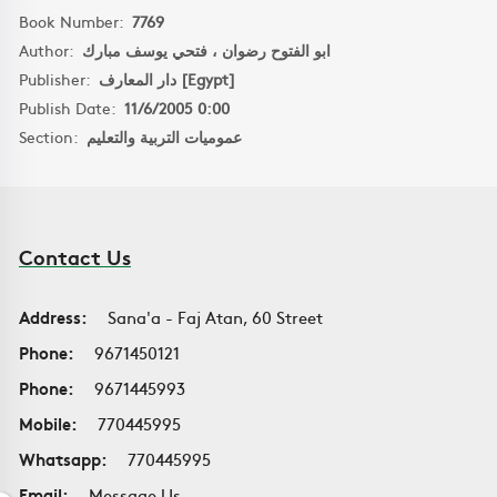
Book Number:
7769
Author:
ابو الفتوح رضوان ، فتحي يوسف مبارك
Publisher:
دار المعارف [Egypt]
Publish Date:
11/6/2005 0:00
Section:
عموميات التربية والتعليم
Contact Us
Address:
Sana'a - Faj Atan, 60 Street
Phone:
9671450121
Phone:
9671445993
Mobile:
770445995
Whatsapp:
770445995
Email:
Message Us