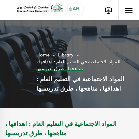
AR
Home
Library
المواد الاجتماعية في التعليم العام : اهدافها ،
مناهجها ، طرق تدريسبها
المواد الاجتماعية في التعليم العام :
اهدافها ، مناهجها ، طرق تدريسبها
المواد الاجتماعية في التعليم العام : اهدافها ،
مناهجها ، طرق تدريسبها