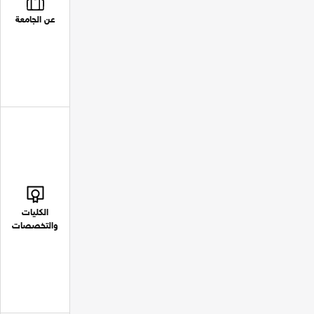
عن الجامعة
الكليات
والتخصصات