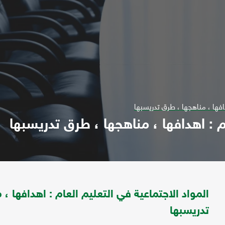
دافها ، مناهجها ، طرق تدريسبها
ام : اهدافها ، مناهجها ، طرق تدريسبها
المواد الاجتماعية في التعليم العام : اهدافها ،
تدريسبها