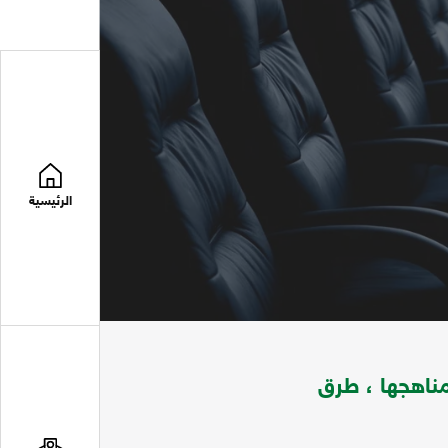
الرئيسية
 مناهجها ، طرق