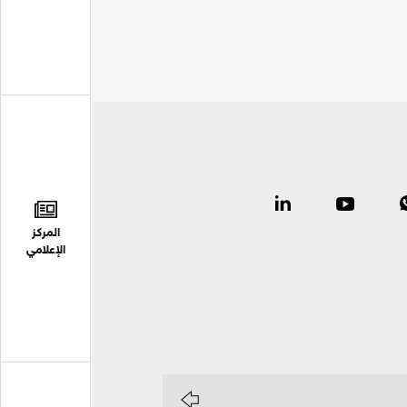
المركز
الإعلامي