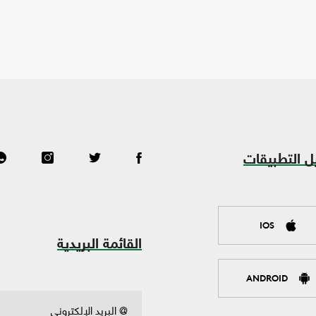
ل التطبيقات
IOS
القائمة البريدية
ANDROID