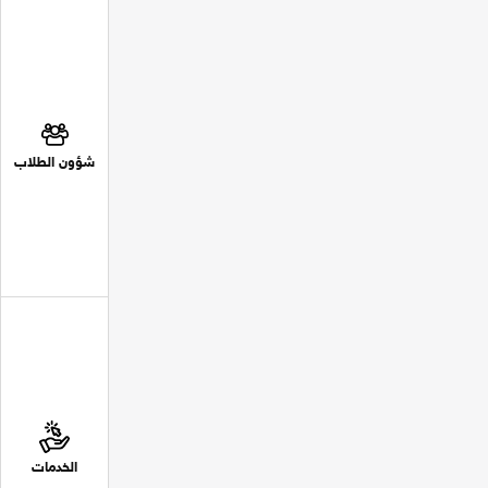
شؤون الطلاب
الخدمات