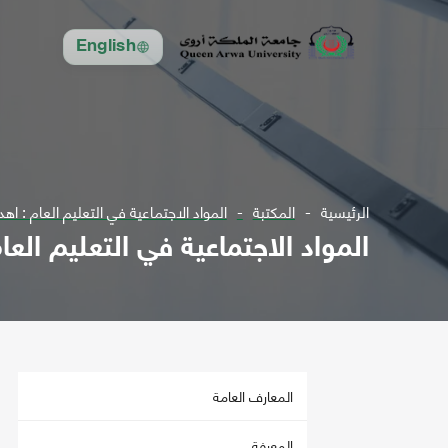
English
الرئيسية
المكتبة
المواد الاجتماعية في التعليم العام : اه
المواد الاجتماعية في التعليم الع
المعارف العامة
المعرفة