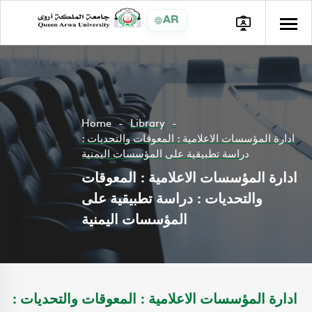
AR
Home
Library
ادارة المؤسسات الاعلامية : المعوقات والتحديات :
دراسة تطبيقية على المؤسسات اليمنية
ادارة المؤسسات الاعلامية : المعوقات
والتحديات : دراسة تطبيقية على
المؤسسات اليمنية
ادارة المؤسسات الاعلامية : المعوقات والتحديات :