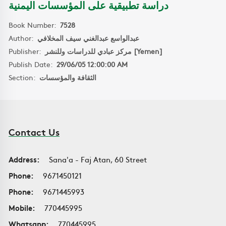
دراسة تطبيقية على المؤسسات اليمنية
Book Number:
7528
Author:
عبدالواسع عبدالغني سيف المخلافي
Publisher:
مركز عبادي للدراسات وللنشر [Yemen]
Publish Date:
29/06/05 12:00:00 AM
Section:
الثقافة والمؤسسات
Contact Us
Address:
Sana'a - Faj Atan, 60 Street
Phone:
9671450121
Phone:
9671445993
Mobile:
770445995
Whatsapp:
770445995