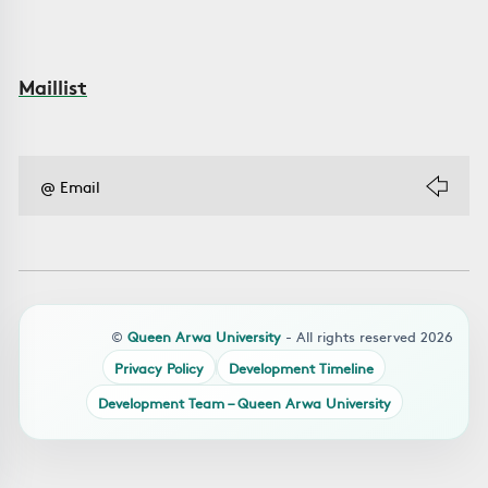
Maillist
©
Queen Arwa University
- All rights reserved 2026
Privacy Policy
Development Timeline
Development Team – Queen Arwa University