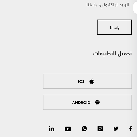
البريد الإلكتروني:
راسلنا
راسلنا
تحميل التطبيقات
IOS
ANDROID