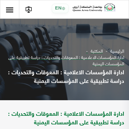
EN
الرئيسية
المكتبة
ادارة المؤسسات الاعلامية : المعوقات والتحديات : دراسة تطبيقية على
المؤسسات اليمنية
ادارة المؤسسات الاعلامية : المعوقات والتحديات :
دراسة تطبيقية على المؤسسات اليمنية
ادارة المؤسسات الاعلامية : المعوقات والتحديات :
دراسة تطبيقية على المؤسسات اليمنية