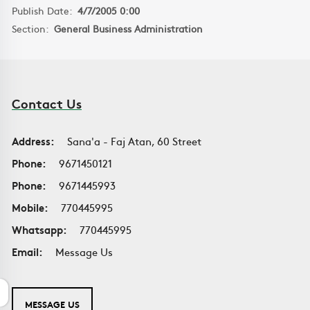
Publish Date:
4/7/2005 0:00
Section:
General Business Administration
Contact Us
Address:
Sana'a - Faj Atan, 60 Street
Phone:
9671450121
Phone:
9671445993
Mobile:
770445995
Whatsapp:
770445995
Email:
Message Us
MESSAGE US