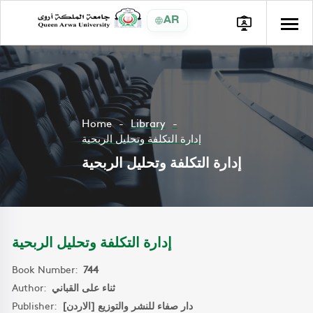
AR
Home
Library
إدارة التكلفة وتحليل الربحية
إدارة التكلفة وتحليل الربحية
إدارة التكلفة وتحليل الربحية
Book Number:
744
Author:
ثناء على القباني
Publisher:
دار صفاء للنشر والتوزيع [الاردن]