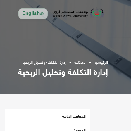
English
الرئيسية
المكتبة
إدارة التكلفة وتحليل الربحية
إدارة التكلفة وتحليل الربحية
المعارف العامة
المعرفة