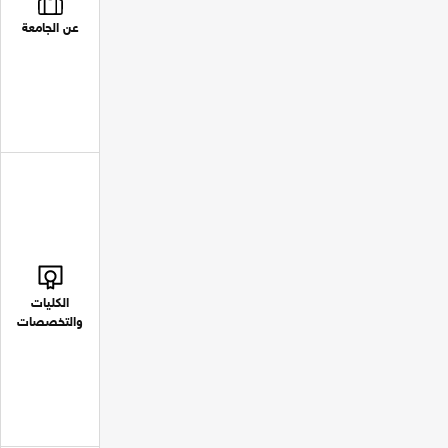
عن الجامعة
الكليات
والتخصصات