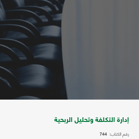
إدارة التكلفة وتحليل الربحية
رقم الكتاب:
744