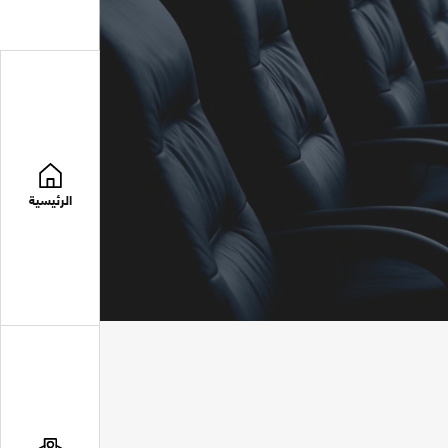
الرئيسية