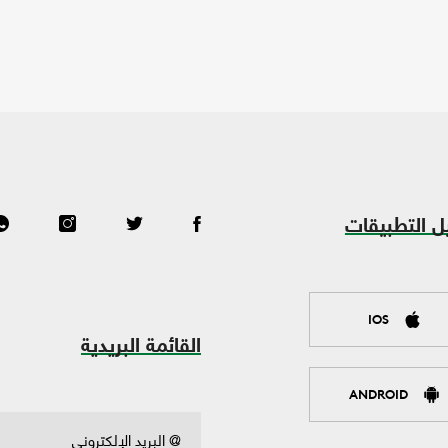
ل التطبيقات
IOS
القائمة البريدية
ANDROID