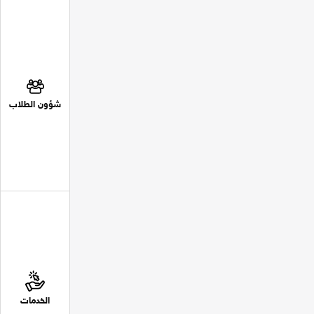
شؤون الطلاب
الخدمات