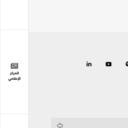
المركز
الإعلامي