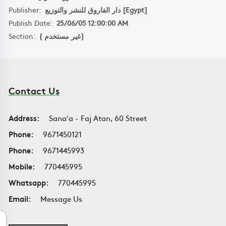
Publisher:
دار الفاروق للنشر والتوزيع [Egypt]
Publish Date:
25/06/05 12:00:00 AM
Section:
{ غير مستخدم}
Contact Us
Address:
Sana'a - Faj Atan, 60 Street
Phone:
9671450121
Phone:
9671445993
Mobile:
770445995
Whatsapp:
770445995
Email:
Message Us