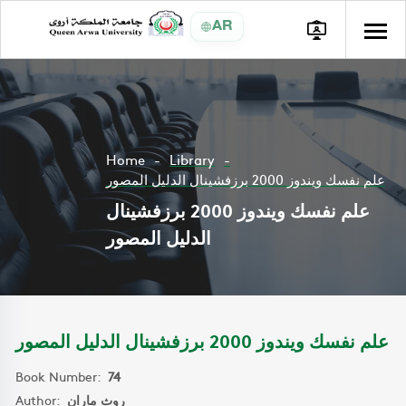
AR
Home
Library
علم نفسك ويندوز 2000 برزفشينال الدليل المصور
علم نفسك ويندوز 2000 برزفشينال
الدليل المصور
علم نفسك ويندوز 2000 برزفشينال الدليل المصور
Book Number:
74
Author:
روث ماران