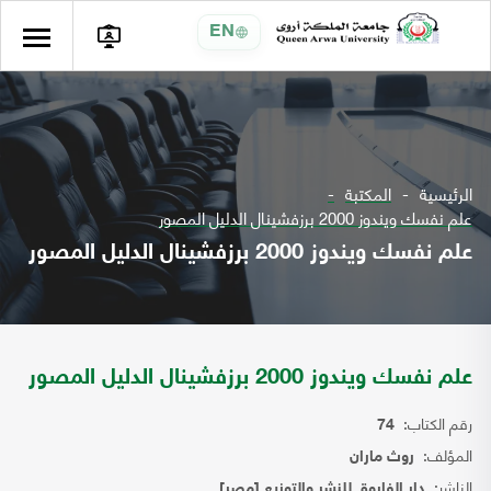
EN
الرئيسية
المكتبة
علم نفسك ويندوز 2000 برزفشينال الدليل المصور
علم نفسك ويندوز 2000 برزفشينال الدليل المصور
علم نفسك ويندوز 2000 برزفشينال الدليل المصور
رقم الكتاب:
74
المؤلف:
روث ماران
الناشر:
دار الفاروق للنشر والتوزيع [مصر]