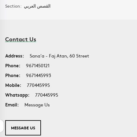
Section:
القصص العربي
Contact Us
Address:
Sana'a - Faj Atan, 60 Street
Phone:
9671450121
Phone:
9671445993
Mobile:
770445995
Whatsapp:
770445995
Email:
Message Us
MESSAGE US