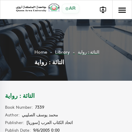
AR
Home
Library
التائة : رواية
التائة : رواية
التائة : رواية
Book Number:
7339
Author:
محمد يوسف الصليبي
Publisher:
اتحاد الكتاب العرب [سوريا]
Publish Date:
9/6/2005 0:00