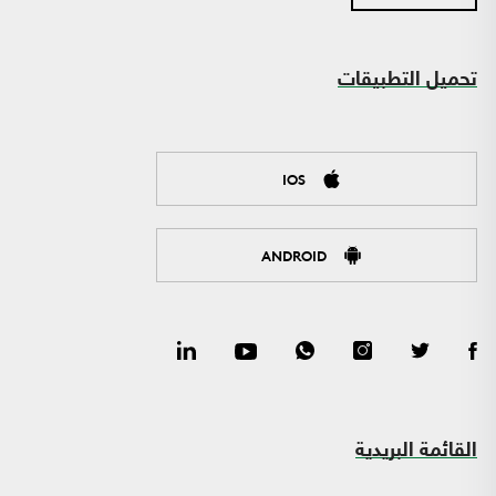
تحميل التطبيقات
IOS
ANDROID
القائمة البريدية