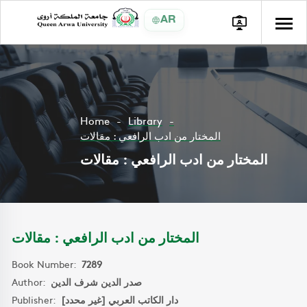
AR
Home
Library
المختار من ادب الرافعي : مقالات
المختار من ادب الرافعي : مقالات
المختار من ادب الرافعي : مقالات
Book Number:
7289
Author:
صدر الدين شرف الدين
Publisher:
دار الكاتب العربي [غير محدد]