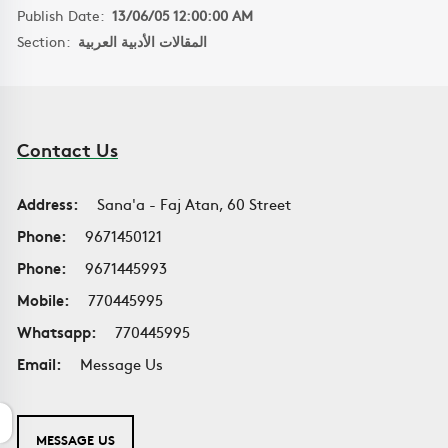
Publish Date:
13/06/05 12:00:00 AM
Section:
المقالات الأدبية العربية
Contact Us
Address:
Sana'a - Faj Atan, 60 Street
Phone:
9671450121
Phone:
9671445993
Mobile:
770445995
Whatsapp:
770445995
Email:
Message Us
MESSAGE US