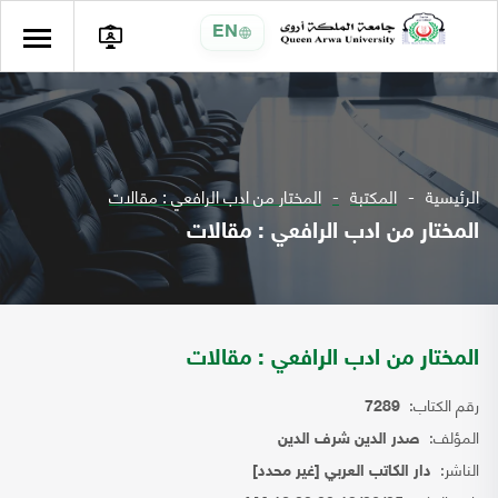
EN
الرئيسية
المكتبة
المختار من ادب الرافعي : مقالات
المختار من ادب الرافعي : مقالات
المختار من ادب الرافعي : مقالات
رقم الكتاب:
7289
المؤلف:
صدر الدين شرف الدين
الناشر:
دار الكاتب العربي [غير محدد]