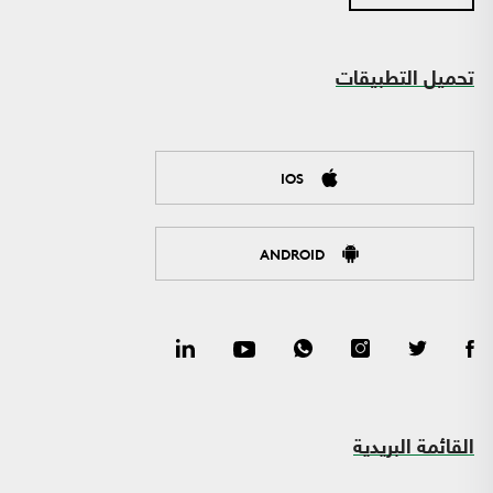
تحميل التطبيقات
IOS
ANDROID
القائمة البريدية