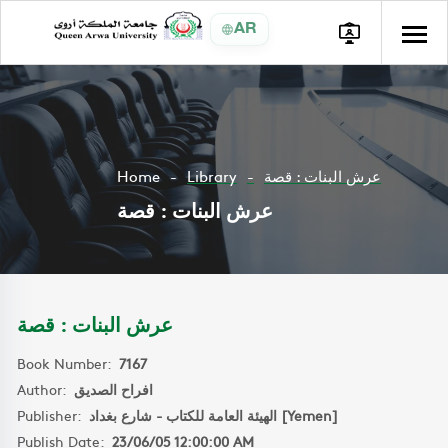
AR
Home
Library
عرش البنات : قصة
عرش البنات : قصة
عرش البنات : قصة
Book Number:
7167
Author:
افراح الصديق
Publisher:
الهيئة العامة للكتاب - شارع بغداد [Yemen]
Publish Date:
23/06/05 12:00:00 AM