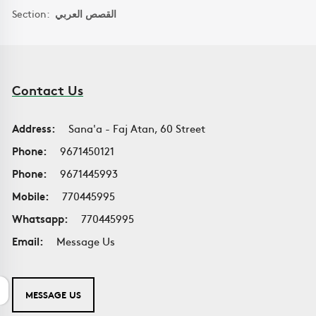
Section:
القصص العربي
Contact Us
Address:
Sana'a - Faj Atan, 60 Street
Phone:
9671450121
Phone:
9671445993
Mobile:
770445995
Whatsapp:
770445995
Email:
Message Us
MESSAGE US