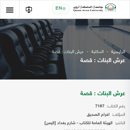
EN
الرئيسية
المكتبة
عرش البنات : قصة
عرش البنات : قصة
عرش البنات : قصة
رقم الكتاب:
7167
المؤلف:
افراح الصديق
الناشر:
الهيئة العامة للكتاب - شارع بغداد [اليمن]