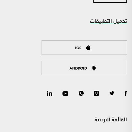
تحميل التطبيقات
IOS
ANDROID
القائمة البريدية